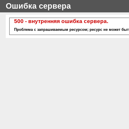
Ошибка сервера
500 - внутренняя ошибка сервера.
Проблема с запрашиваемым ресурсом; ресурс не может быт