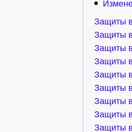
Изменен
Защиты в
Защиты в
Защиты в
Защиты в
Защиты в
Защиты в
Защиты в
Защиты в
Защиты в